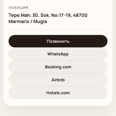
ЛОКАЦИЯ
Tepe Mah. 30. Sok. No:17-19, 48700
Marmaris / Mugla
Позвонить
WhatsApp
Booking.com
Airbnb
Hotels.com