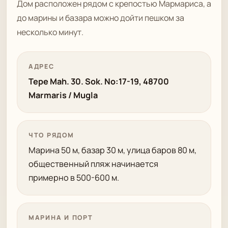
Дом расположен рядом с крепостью Мармариса, а
до марины и базара можно дойти пешком за
несколько минут.
АДРЕС
Tepe Mah. 30. Sok. No:17-19, 48700
Marmaris / Mugla
ЧТО РЯДОМ
Марина 50 м, базар 30 м, улица баров 80 м,
общественный пляж начинается
примерно в 500-600 м.
МАРИНА И ПОРТ