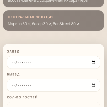
восстановлены с сохранением их характера.
ЦЕНТРАЛЬНАЯ ЛОКАЦИЯ
Марина 50 м, базар 30 м, Bar Street 80 м.
ЗАЕЗД
ВЫЕЗД
КОЛ-ВО ГОСТЕЙ