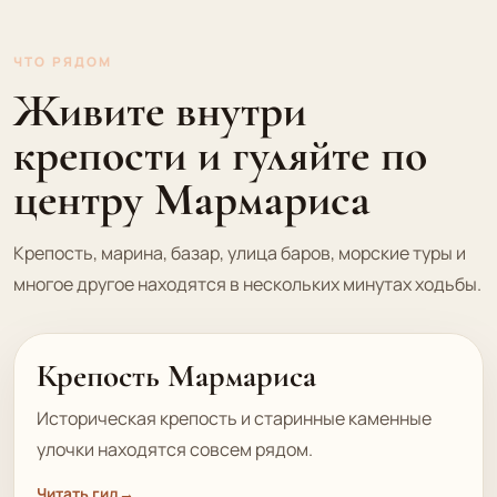
ЧТО РЯДОМ
Живите внутри
крепости и гуляйте по
центру Мармариса
Крепость, марина, базар, улица баров, морские туры и
многое другое находятся в нескольких минутах ходьбы.
Крепость Мармариса
Историческая крепость и старинные каменные
улочки находятся совсем рядом.
Читать гид
→