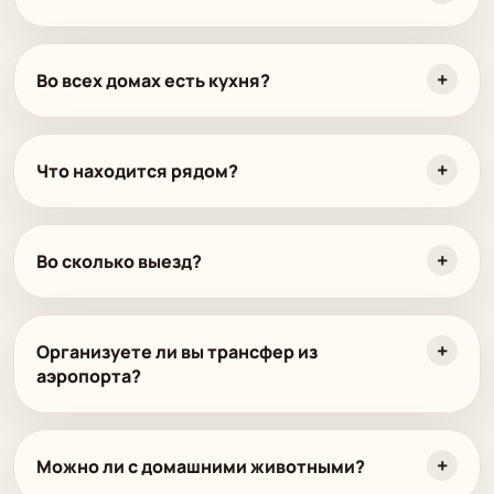
Во всех домах есть кухня?
Что находится рядом?
Во сколько выезд?
Организуете ли вы трансфер из
аэропорта?
Можно ли с домашними животными?