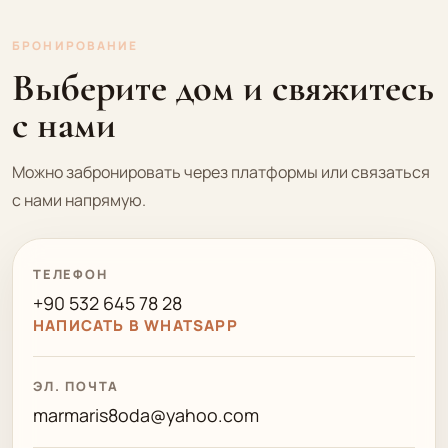
БРОНИРОВАНИЕ
Выберите дом и свяжитесь
с нами
Можно забронировать через платформы или связаться
с нами напрямую.
ТЕЛЕФОН
+90 532 645 78 28
НАПИСАТЬ В WHATSAPP
ЭЛ. ПОЧТА
marmaris8oda@yahoo.com