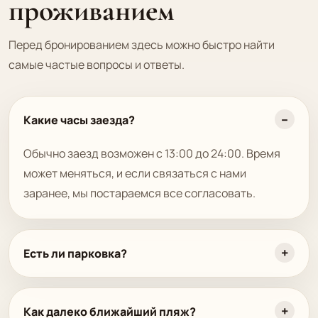
проживанием
Перед бронированием здесь можно быстро найти
самые частые вопросы и ответы.
Какие часы заезда?
Обычно заезд возможен с 13:00 до 24:00. Время
может меняться, и если связаться с нами
заранее, мы постараемся все согласовать.
Есть ли парковка?
Как далеко ближайший пляж?