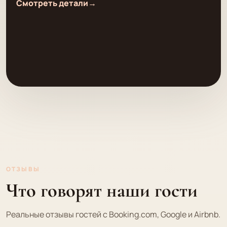
Смотреть детали
→
ОТЗЫВЫ
Что говорят наши гости
Реальные отзывы гостей с Booking.com, Google и Airbnb.