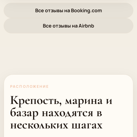
Все отзывы на Booking.com
Все отзывы на Airbnb
РАСПОЛОЖЕНИЕ
Крепость, марина и
базар находятся в
нескольких шагах