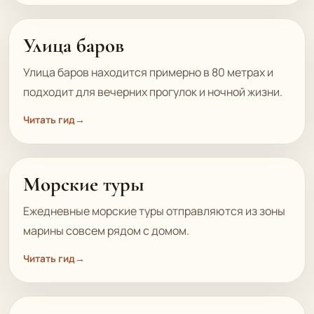
Улица баров
Улица баров находится примерно в 80 метрах и
подходит для вечерних прогулок и ночной жизни.
Читать гид
→
Морские туры
Ежедневные морские туры отправляются из зоны
марины совсем рядом с домом.
Читать гид
→