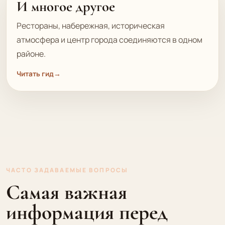
И многое другое
Рестораны, набережная, историческая
атмосфера и центр города соединяются в одном
районе.
Читать гид
→
ЧАСТО ЗАДАВАЕМЫЕ ВОПРОСЫ
Самая важная
информация перед