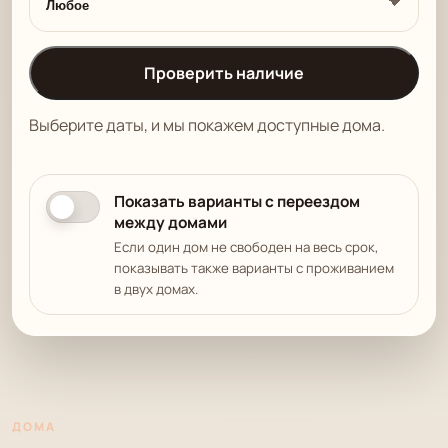
Проверить наличие
Выберите даты, и мы покажем доступные дома.
Показать варианты с переездом
между домами
Если один дом не свободен на весь срок,
показывать также варианты с проживанием
в двух домах.
ДОМА