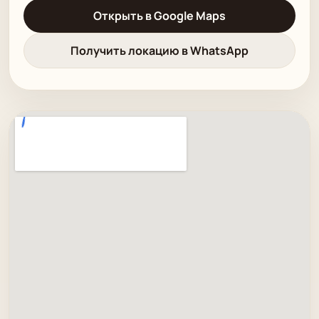
Открыть в Google Maps
Получить локацию в WhatsApp