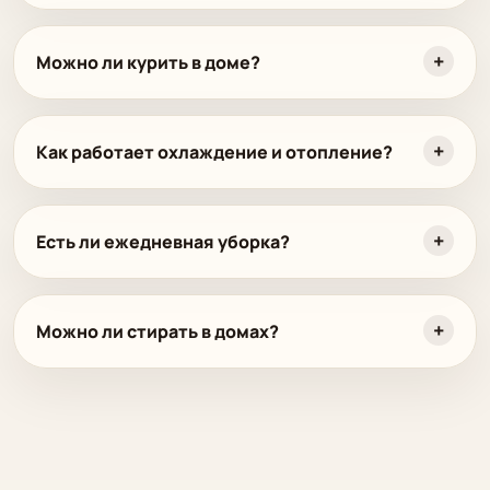
Можно ли курить в доме?
Как работает охлаждение и отопление?
Есть ли ежедневная уборка?
Можно ли стирать в домах?